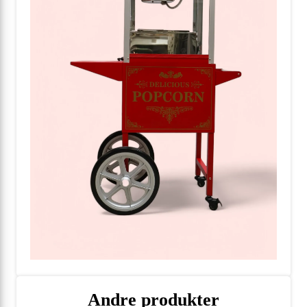
Andre produkter